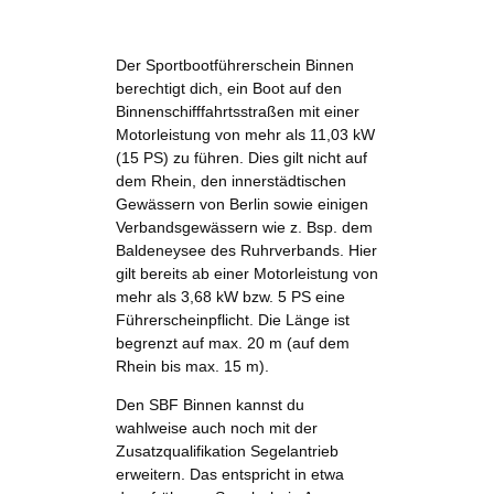
Der Sportbootführerschein Binnen
berechtigt dich, ein Boot auf den
Binnenschifffahrtsstraßen mit einer
Motorleistung von mehr als 11,03 kW
(15 PS) zu führen. Dies gilt nicht auf
dem Rhein, den innerstädtischen
Gewässern von Berlin sowie einigen
Verbandsgewässern wie z. Bsp. dem
Baldeneysee des Ruhrverbands. Hier
gilt bereits ab einer Motorleistung von
mehr als 3,68 kW bzw. 5 PS eine
Führerscheinpflicht. Die Länge ist
begrenzt auf max. 20 m (auf dem
Rhein bis max. 15 m).
Den SBF Binnen kannst du
wahlweise auch noch mit der
Zusatzqualifikation Segelantrieb
erweitern. Das entspricht in etwa