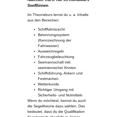
See/Binnen
Im Theoriekurs lernst du u. a. Inhalte
aus den Bereichen:
Schifffahrtsrecht
Betonnungssystem
(Kennzeichnung der
Fahrwasser)
Ausweichregeln
Fahrzeugbeleuchtung
Seemannschaft inkl.
seemännischer Knoten
Schiffsführung, Ankern und
Festmachen
Wetterkunde
Richtiger Umgang mit
Sicherheits- und Notmitteln
Wenn du möchtest, kannst du auch
die Segeltheorie dazu wählen. Das
bedeutet, dass du die Qualifikation