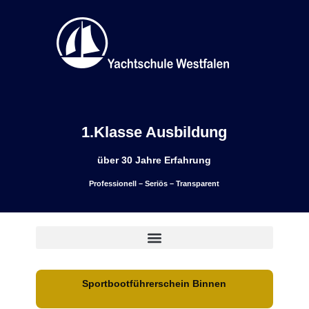
1.Klasse Ausbildung
über 30 Jahre Erfahrung
Professionell – Seriös – Transparent
Sportbootführerschein Binnen