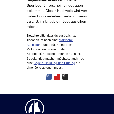
Segelantrieb ebenfalls in deinen
Sportbootführerschein eingetragen
bekommst. Dieser Nachweis wird von
vielen Bootsverleihern verlangt, wenn
du z. B. im Urlaub ein Boot ausleihen
möchtest.
Beachte
bitte, dass du zusätzlich zum
Theoriekurs noch eine
praktische
Ausbildung
und Prüfung mit dem
Motorboot, und wenn du den
Sportbootführerschein Binnen auch mit
Segelantrieb machen möchtest, auch noch
eine
Segelausbildung und Prüfung
auf
einer Jolle ablegen musst.